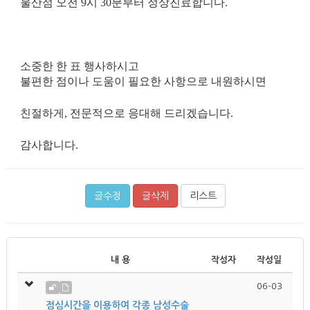
울산점 오전 9시 30분부터 정상진료합니다.
소중한 한 표 행사하시고
불편한 점이나 도움이 필요한 사항으로 내원하시면
친절하게, 전문적으로 응대해 드리겠습니다.
감사합니다.
글수정
글삭제
리스트
내 용
작성자
작성일
06-03
점심시간을 이용하여 각종 남성수술